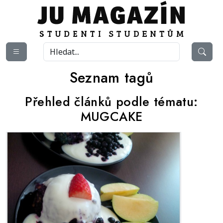
Seznam tagů
Přehled článků podle tématu:
MUGCAKE