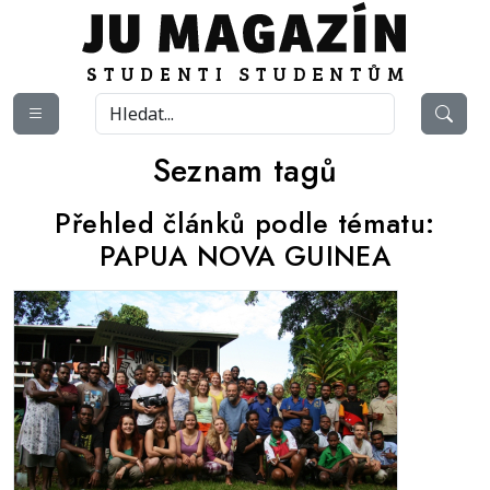
Seznam tagů
Přehled článků podle tématu:
PAPUA NOVA GUINEA