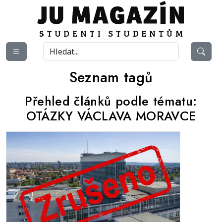
Seznam tagů
Přehled článků podle tématu:
OTÁZKY VÁCLAVA MORAVCE