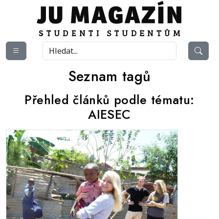
Seznam tagů
Přehled článků podle tématu:
AIESEC