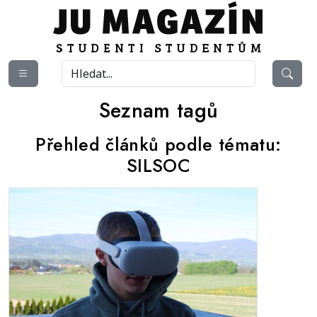
Seznam tagů
Přehled článků podle tématu:
SILSOC