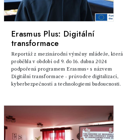
Erasmus Plus: Digitální
transformace
Reportáž z mezinárodní výměny mládeže, která
proběhla v období od 9. do 16. dubna 2024
podpořená programem Erasmus+ s názvem
Digitální transformace - průvodce digitalizací,
kyberbezpečností a technologiemi budoucnosti.