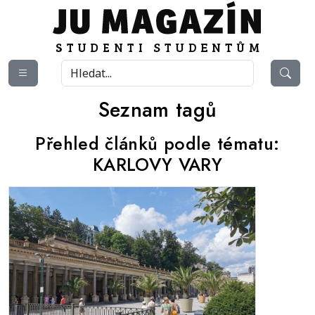
Seznam tagů
Přehled článků podle tématu:
KARLOVY VARY