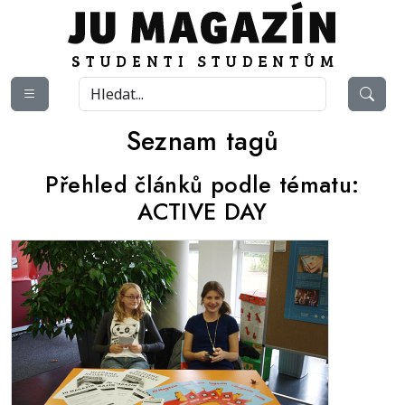
Seznam tagů
Přehled článků podle tématu:
ACTIVE DAY