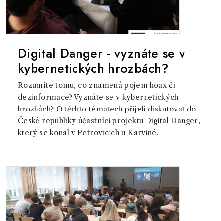
Digital Danger - vyznáte se v
kybernetických hrozbách?
Rozumíte tomu, co znamená pojem hoax či
dezinformace? Vyznáte se v kybernetických
hrozbách? O těchto tématech přijeli diskutovat do
České republiky účastníci projektu Digital Danger,
který se konal v Petrovicích u Karviné.