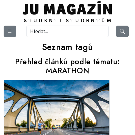
Seznam tagů
Přehled článků podle tématu:
MARATHON