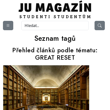
Seznam tagů
Přehled článků podle tématu:
GREAT RESET