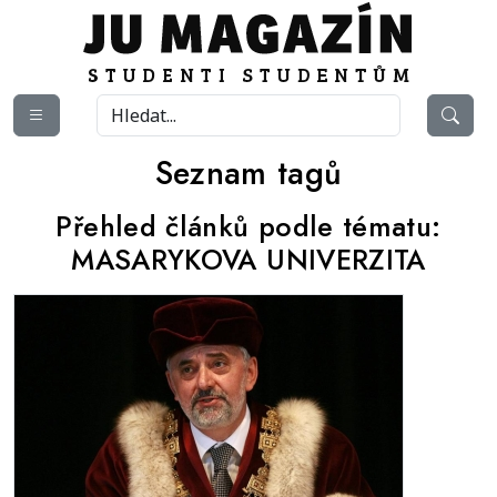
Seznam tagů
Přehled článků podle tématu:
MASARYKOVA UNIVERZITA