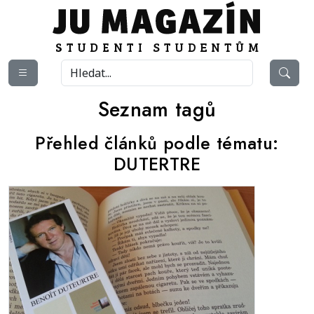
Seznam tagů
Přehled článků podle tématu:
DUTERTRE