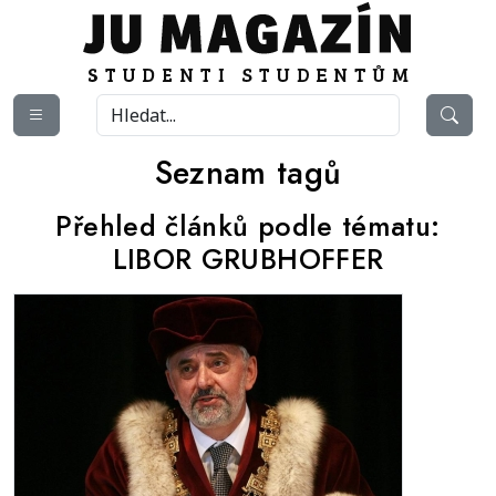
Seznam tagů
Přehled článků podle tématu:
LIBOR GRUBHOFFER