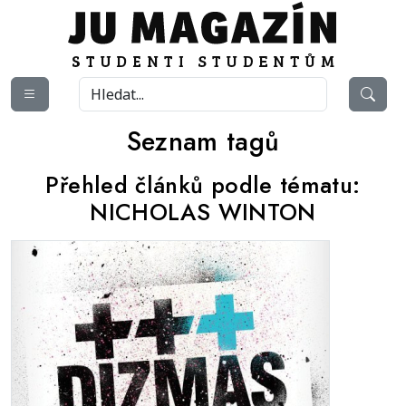
Seznam tagů
Přehled článků podle tématu:
NICHOLAS WINTON