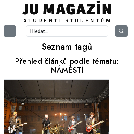
Seznam tagů
Přehled článků podle tématu:
NÁMĚSTÍ