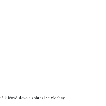
né klíčové slovo a zobrazí se všechny