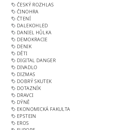
ČESKÝ ROZHLAS
ČINOHRA
ČTENÍ
DALEKOHLED
DANIEL HŮLKA
DEMOKRACIE
DENIK
DĚTI
DIGITAL DANGER
DIVADLO
DIZMAS
DOBRÝ SKUTEK
DOTAZNÍK
DRAVCI
DÝNĚ
EKONOMICKÁ FAKULTA
EPSTEIN
EROS