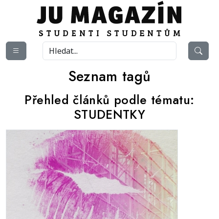
Seznam tagů
Přehled článků podle tématu:
STUDENTKY