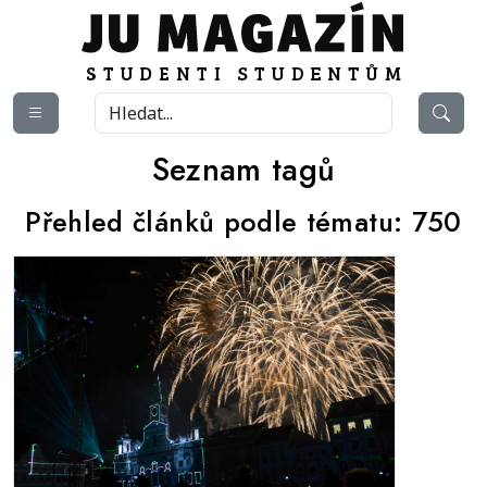
Seznam tagů
Přehled článků podle tématu:
750