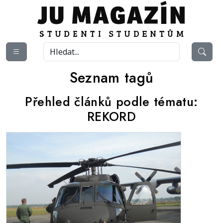
Seznam tagů
Přehled článků podle tématu:
REKORD