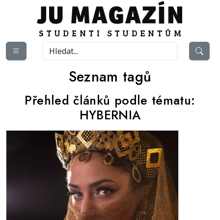
Seznam tagů
Přehled článků podle tématu:
HYBERNIA