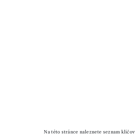
Na této stránce naleznete seznam klíčový