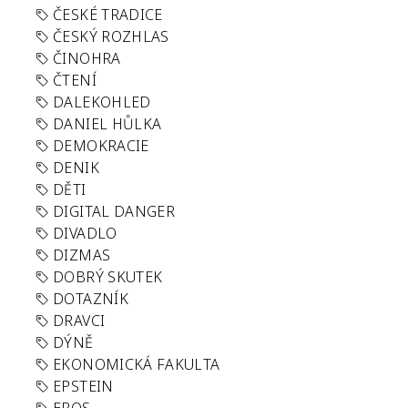
ČESKÉ TRADICE
ČESKÝ ROZHLAS
ČINOHRA
ČTENÍ
DALEKOHLED
DANIEL HŮLKA
DEMOKRACIE
DENIK
DĚTI
DIGITAL DANGER
DIVADLO
DIZMAS
DOBRÝ SKUTEK
DOTAZNÍK
DRAVCI
DÝNĚ
EKONOMICKÁ FAKULTA
EPSTEIN