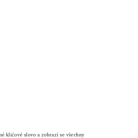
né klíčové slovo a zobrazí se všechny