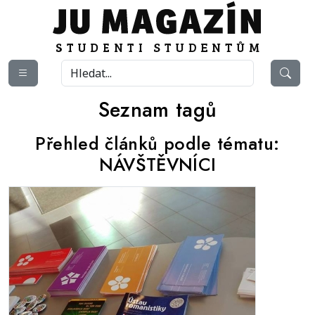
Seznam tagů
Přehled článků podle tématu:
NÁVŠTĚVNÍCI