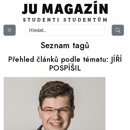
Seznam tagů
Přehled článků podle tématu:
JÍŘÍ
POSPÍŠIL