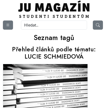
Seznam tagů
Přehled článků podle tématu:
LUCIE SCHMIEDOVÁ