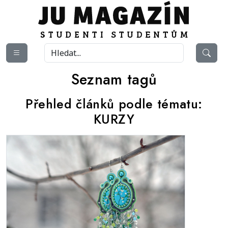
Seznam tagů
Přehled článků podle tématu:
KURZY