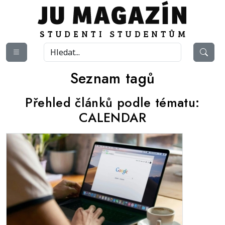
Seznam tagů
Přehled článků podle tématu:
CALENDAR