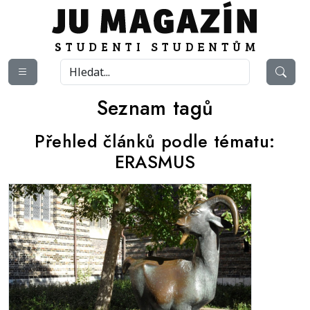
Seznam tagů
Přehled článků podle tématu:
ERASMUS