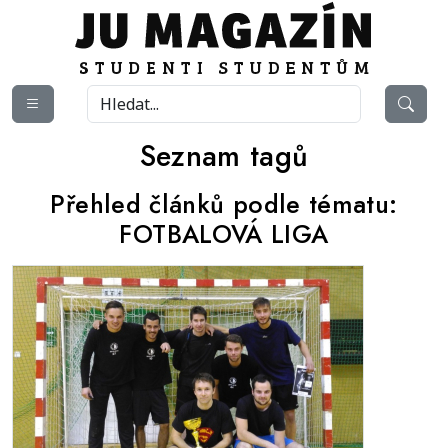
Seznam tagů
Přehled článků podle tématu:
FOTBALOVÁ LIGA