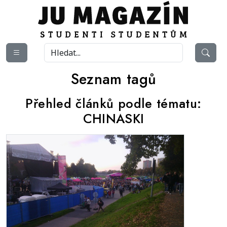
Seznam tagů
Přehled článků podle tématu:
CHINASKI