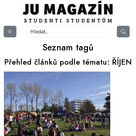
Seznam tagů
Přehled článků podle tématu:
ŘÍJEN