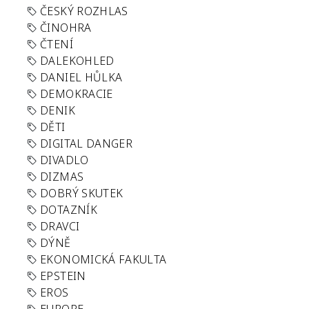
ČESKÝ ROZHLAS
ČINOHRA
ČTENÍ
DALEKOHLED
DANIEL HŮLKA
DEMOKRACIE
DENIK
DĚTI
DIGITAL DANGER
DIVADLO
DIZMAS
DOBRÝ SKUTEK
DOTAZNÍK
DRAVCI
DÝNĚ
EKONOMICKÁ FAKULTA
EPSTEIN
EROS