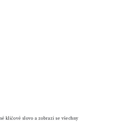
né klíčové slovo a zobrazí se všechny