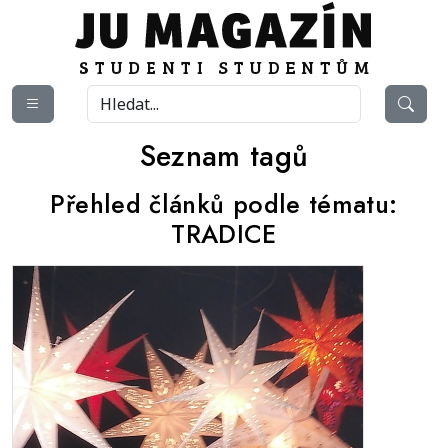
Seznam tagů
Přehled článků podle tématu:
TRADICE