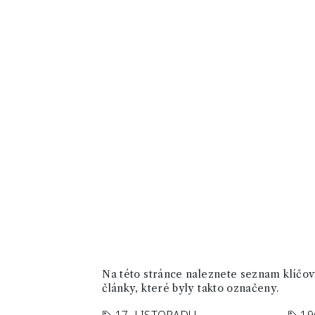
Na této stránce naleznete seznam klíčový
články, které byly takto označeny.