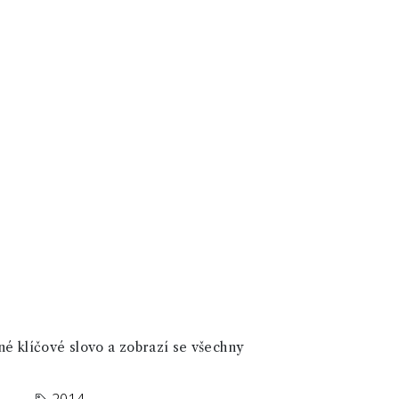
né klíčové slovo a zobrazí se všechny