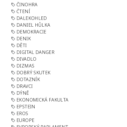
ČINOHRA
ČTENÍ
DALEKOHLED
DANIEL HŮLKA
DEMOKRACIE
DENIK
DĚTI
DIGITAL DANGER
DIVADLO
DIZMAS
DOBRÝ SKUTEK
DOTAZNÍK
DRAVCI
DÝNĚ
EKONOMICKÁ FAKULTA
EPSTEIN
EROS
EUROPE