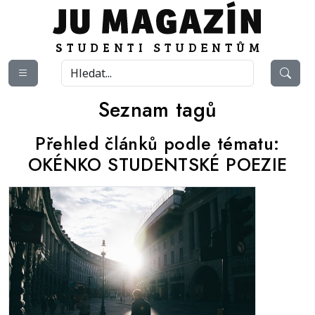
Seznam tagů
Přehled článků podle tématu:
OKÉNKO STUDENTSKÉ POEZIE