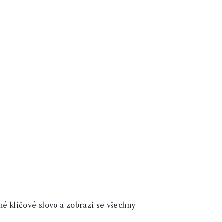
né klíčové slovo a zobrazí se všechny