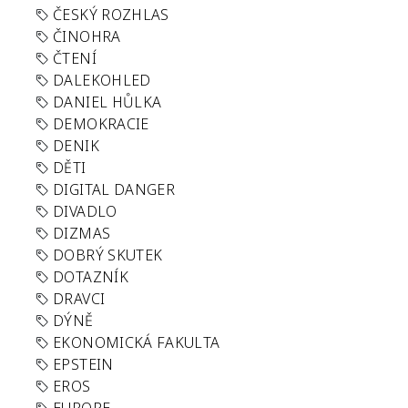
ČESKÝ ROZHLAS
ČINOHRA
ČTENÍ
DALEKOHLED
DANIEL HŮLKA
DEMOKRACIE
DENIK
DĚTI
DIGITAL DANGER
DIVADLO
DIZMAS
DOBRÝ SKUTEK
DOTAZNÍK
DRAVCI
DÝNĚ
EKONOMICKÁ FAKULTA
EPSTEIN
EROS