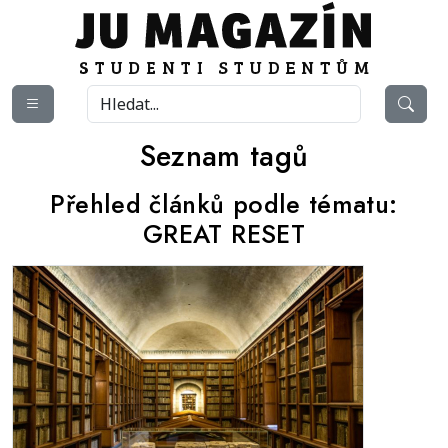
Seznam tagů
Přehled článků podle tématu:
GREAT RESET