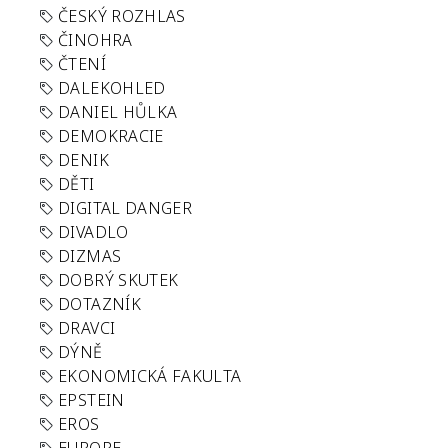
ČESKÝ ROZHLAS
ČINOHRA
ČTENÍ
DALEKOHLED
DANIEL HŮLKA
DEMOKRACIE
DENIK
DĚTI
DIGITAL DANGER
DIVADLO
DIZMAS
DOBRÝ SKUTEK
DOTAZNÍK
DRAVCI
DÝNĚ
EKONOMICKÁ FAKULTA
EPSTEIN
EROS