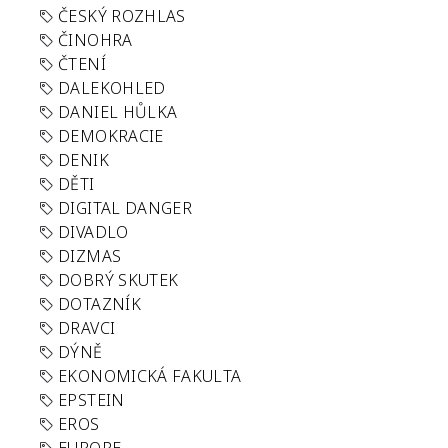
ČESKÝ ROZHLAS
ČINOHRA
ČTENÍ
DALEKOHLED
DANIEL HŮLKA
DEMOKRACIE
DENIK
DĚTI
DIGITAL DANGER
DIVADLO
DIZMAS
DOBRÝ SKUTEK
DOTAZNÍK
DRAVCI
DÝNĚ
EKONOMICKÁ FAKULTA
EPSTEIN
EROS