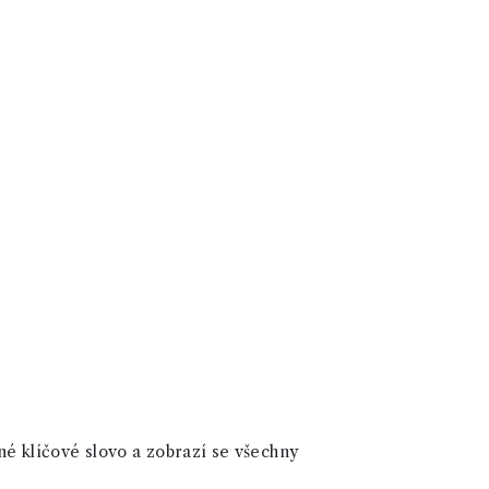
né klíčové slovo a zobrazí se všechny