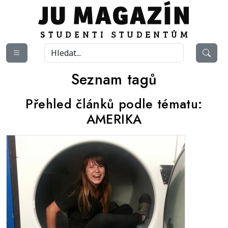
Seznam tagů
Přehled článků podle tématu:
AMERIKA