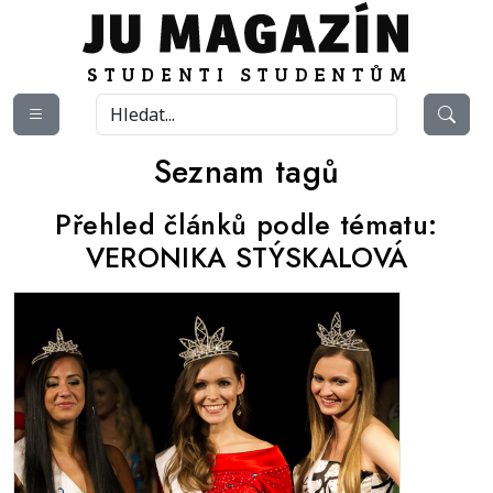
Seznam tagů
Přehled článků podle tématu:
VERONIKA STÝSKALOVÁ