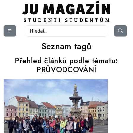
Seznam tagů
Přehled článků podle tématu:
PRŮVODCOVÁNÍ