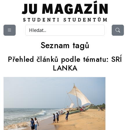
Seznam tagů
Přehled článků podle tématu:
SRÍ
LANKA