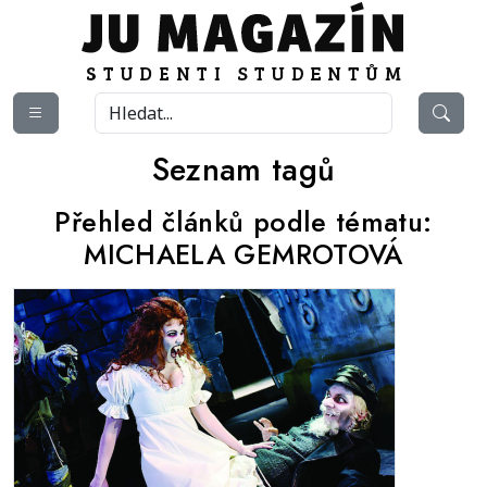
Seznam tagů
Přehled článků podle tématu:
MICHAELA GEMROTOVÁ