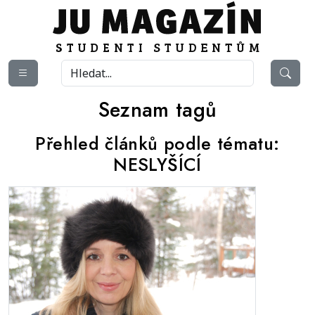
Seznam tagů
Přehled článků podle tématu:
NESLYŠÍCÍ