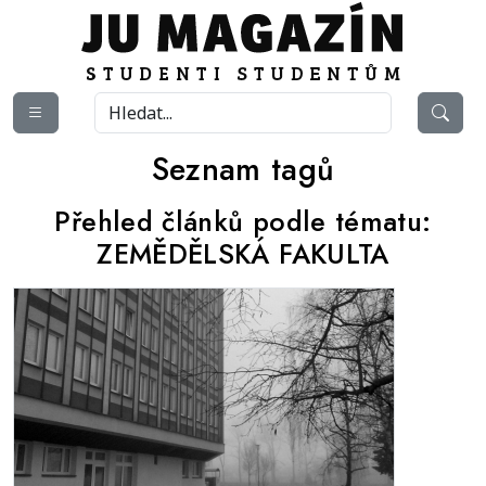
Seznam tagů
Přehled článků podle tématu:
ZEMĚDĚLSKÁ FAKULTA