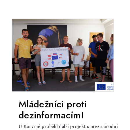
Mládežníci proti
dezinformacím!
U Karviné proběhl další projekt s mezinárodní