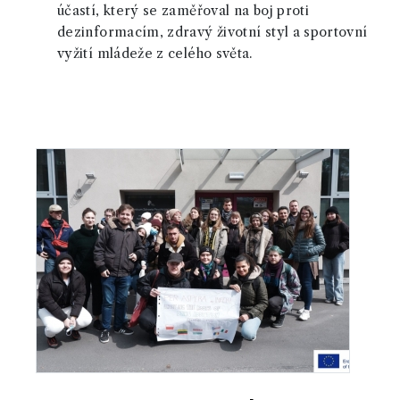
účastí, který se zaměřoval na boj proti
dezinformacím, zdravý životní styl a sportovní
vyžití mládeže z celého světa.