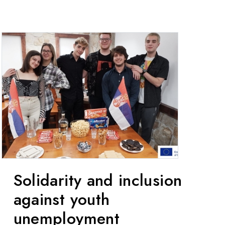
Solidarity and inclusion
against youth
unemployment