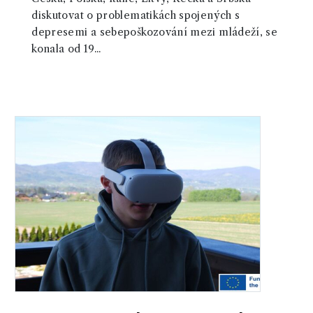
diskutovat o problematikách spojených s
depresemi a sebepoškozování mezi mládeží, se
konala od 19...