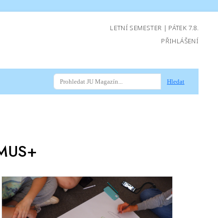
LETNÍ SEMESTER | PÁTEK 7.8.
PŘIHLÁŠENÍ
Hledat
MUS+