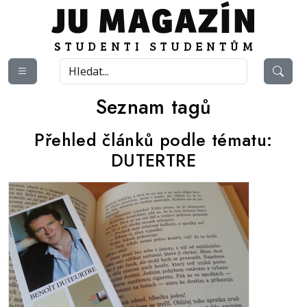
Seznam tagů
Přehled článků podle tématu:
DUTERTRE