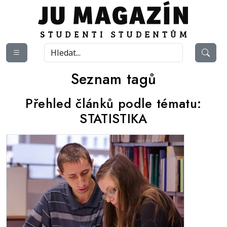
Seznam tagů
Přehled článků podle tématu:
STATISTIKA