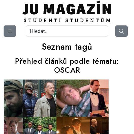
Seznam tagů
Přehled článků podle tématu:
OSCAR