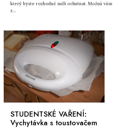
který byste rozhodně měli ochutnat. Možná vám
z...
STUDENTSKÉ VAŘENÍ:
Vychytávka s toustovačem