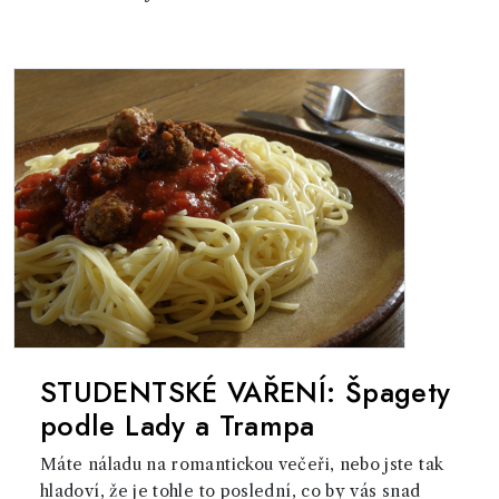
STUDENTSKÉ VAŘENÍ: Špagety
podle Lady a Trampa
Máte náladu na romantickou večeři, nebo jste tak
hladoví, že je tohle to poslední, co by vás snad