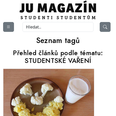
Seznam tagů
Přehled článků podle tématu:
STUDENTSKÉ VAŘENÍ